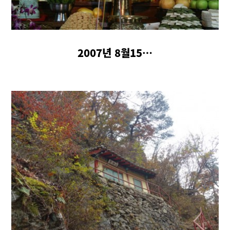
2007년 8월15…