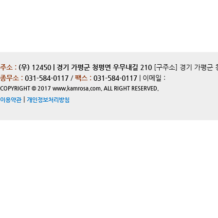
주소 :
(우) 12450 | 경기 가평군 청평면 우무내길 210
[구주소] 경기 가평군 
종무소 :
031-584-0117
/
팩스 :
031-584-0117
| 이메일 :
COPYRIGHT © 2017 www.kamrosa.com. ALL RIGHT RESERVED.
|
이용약관
개인정보처리방침